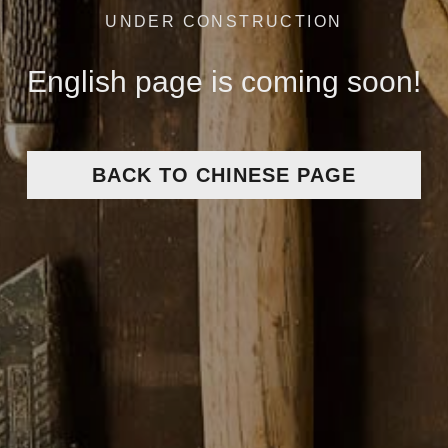
UNDER CONSTRUCTION
English page is coming soon!
BACK TO CHINESE PAGE