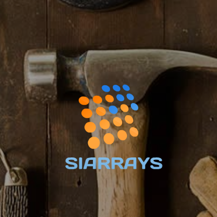
简体中文
English