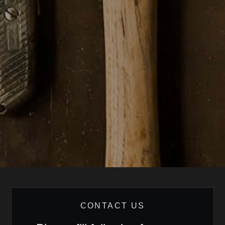
CONTACT US