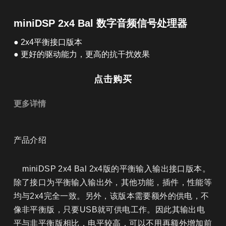
简体中文
miniDSP 2x4 Bal 数字音频信号处理器
● 2x4平衡接口版本
English
● 更好的驱动能力，更高的抗干扰效果
点击购买
更多详情
产品介绍
    miniDSP 2x4 Bal 2x4版的平衡输入输出接口版本。
除了接口为平衡输入输出外，其他功能，插件，性能等
均与2x4完全一致。另外，该版本需要额外的供电，不
像非平衡版，只要USB就可供电工作。因此其输出电
平与非平衡版相比，电平较高，可以不用再额外增加前