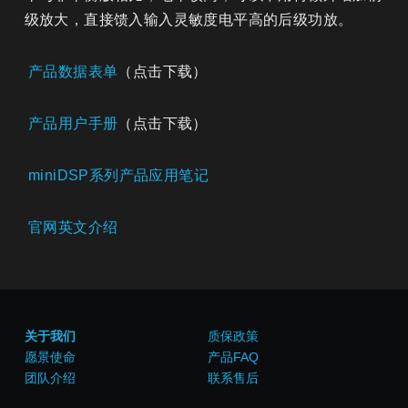
级放大，直接馈入输入灵敏度电平高的后级功放。
产品数据表单
（点击下载）
产品用户手册
（点击下载）
miniDSP系列产品应用笔记
官网英文介绍
关于我们
质保政策
愿景使命
产品FAQ
团队介绍
联系售后