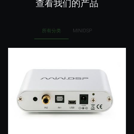
查看我们的产品
所有分类
MINIDSP