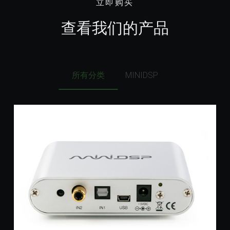
立即购买
简体中文
查看我们的产品
English
所有分类
MINIDSP