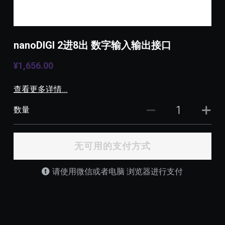
nanoDIGI 2进8出 数字输入输出接口
¥1,656.00
查看更多详情...
数量
无可用的支付方式
请使用微信或者电脑 浏览器进行支付